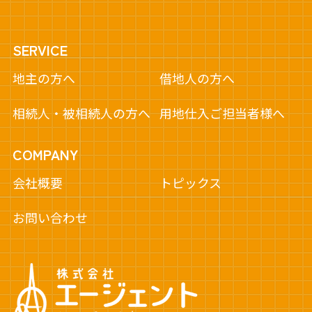
SERVICE
地主の方へ
借地人の方へ
相続人・被相続人の方へ
用地仕入ご担当者様へ
COMPANY
会社概要
トピックス
お問い合わせ