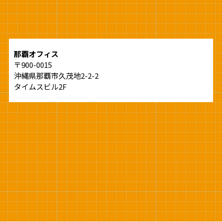
那覇オフィス
〒900-0015
沖縄県那覇市久茂地2-2-2
タイムスビル2F