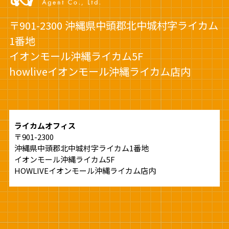
〒901-2300 沖縄県中頭郡北中城村字ライカム
1番地
イオンモール沖縄ライカム5F
howliveイオンモール沖縄ライカム店内
ライカムオフィス
〒901-2300
沖縄県中頭郡北中城村字ライカム1番地
イオンモール沖縄ライカム5F
HOWLIVEイオンモール沖縄ライカム店内