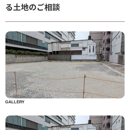
る土地のご相談
GALLERY