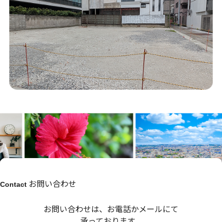
お問い合わせ
Contact
お問い合わせは、お電話かメールにて
承っております。