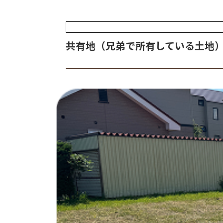
共有地（兄弟で所有している土地