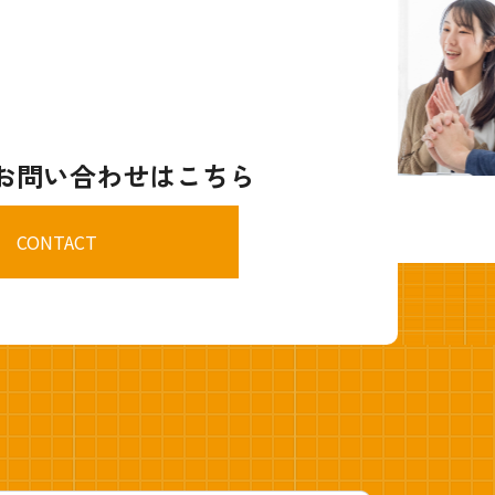
お問い合わせはこちら
CONTACT