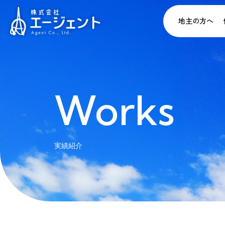
地主の方へ
Works
実績紹介