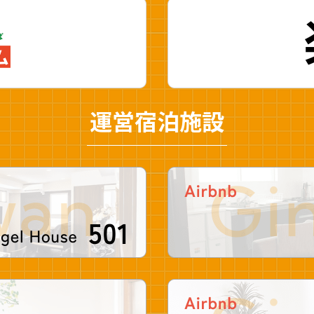
運営宿泊施設