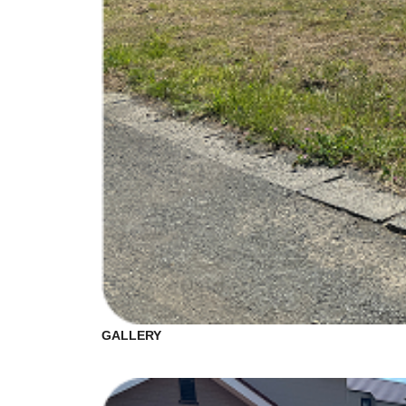
GALLERY