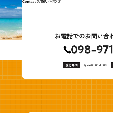
お問い合わせ
Contact
お電話でのお問い合
098-971
受付時間
月-金09:00-17:00