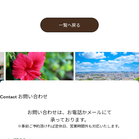
一覧へ戻る
お問い合わせ
Contact
お問い合わせは、お電話かメールにて
承っております。
※事前ご予約頂ければ定休日、営業時間外も対応いたします。