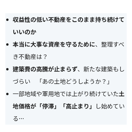
収益性の低い不動産をこのまま持ち続けて
いいのか
本当に大事な資産を守るために
、整理すべ
き不動産は？
建築費の高騰が止まらず
、新たな建築もし
づらい
「あの土地どうしようか？」
一部地域や軍用地では上がり続けていた
土
地価格が「停滞」「高止まり」
し始めてい
る…