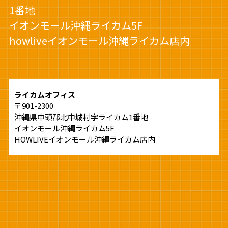
1番地
イオンモール沖縄ライカム5F
howliveイオンモール沖縄ライカム店内
ライカムオフィス
〒901-2300
沖縄県中頭郡北中城村字ライカム1番地
イオンモール沖縄ライカム5F
HOWLIVEイオンモール沖縄ライカム店内