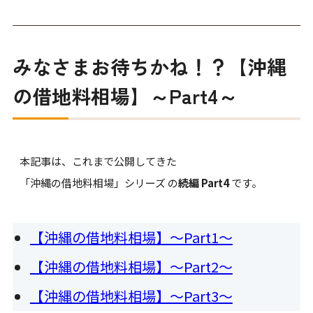
みなさまお待ちかね！？【沖縄
の借地料相場】～Part4～
本記事は、これまで公開してきた
「沖縄の借地料相場」シリーズ
の
続編 Part4
です。
【沖縄の借地料相場】～Part1～
【沖縄の借地料相場】～Part2～
【沖縄の借地料相場】～Part3～