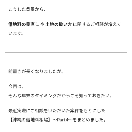
こうした背景から、
借地料の見直し
や
土地の扱い方
に関するご相談が増えて
います。
前置きが長くなりましたが、
今回は、
そんな年末のタイミングだからこそ知っておきたい、
最近実際にご相談をいただいた案件をもとにした
【沖縄の借地料相場】～Part4～をまとめました。