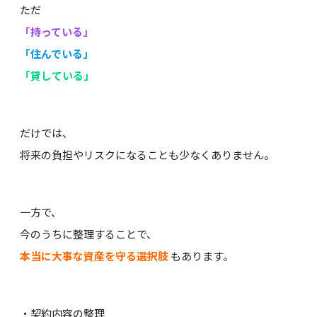
ただ
「持っている」
「住んでいる」
「貸している」
だけでは、
将来の負担やリスクになることも少なくありません。
一方で、
今のうちに整理することで、
本当に大事な資産を守る選択肢
もあります。
・契約内容の整理