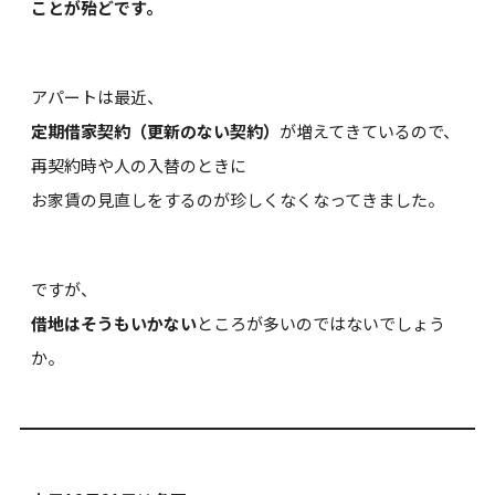
ことが殆どです。
アパートは最近、
定期借家契約（更新のない契約）
が増えてきているので、
再契約時や人の入替のときに
お家賃の見直しをするのが珍しくなくなってきました。
ですが、
借地はそうもいかない
ところが多いのではないでしょう
か。