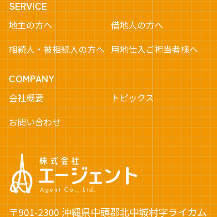
SERVICE
地主の方へ
借地人の方へ
相続人・被相続人の方へ
用地仕入ご担当者様へ
COMPANY
会社概要
トピックス
お問い合わせ
〒901-2300 沖縄県中頭郡北中城村字ライカム