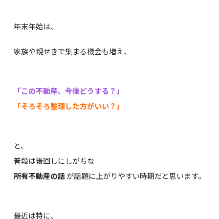
年末年始は、
家族や親せきで集まる機会も増え、
「この不動産、今後どうする？」
「そろそろ整理した方がいい？」
と、
普段は後回しにしがちな
所有不動産の話
が話題に上がりやすい時期だと思います。
最近は特に、