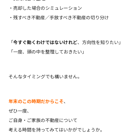
・売却した場合のシミュレーション
・残すべき不動産／手放すべき不動産の切り分け
「
今すぐ動くわけではないけれど
、方向性を知りたい」
「一度、頭の中を整理しておきたい」
そんなタイミングでも構いません。
年末のこの時期だからこそ
、
ぜひ一度、
ご自身・ご家族の不動産について
考える時間を持ってみてはいかがでしょうか。