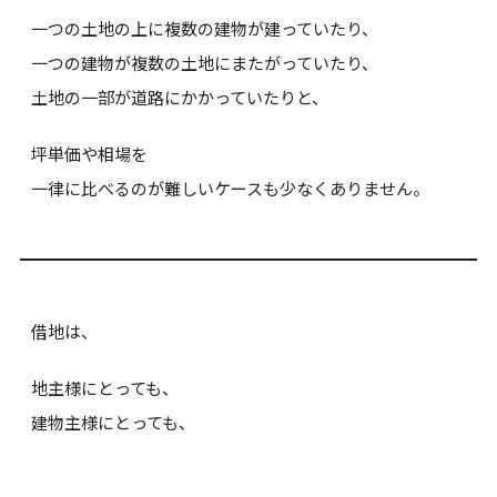
一つの土地の上に複数の建物が建っていたり、
一つの建物が複数の土地にまたがっていたり、
土地の一部が道路にかかっていたりと、
坪単価や相場を
一律に比べるのが難しいケースも少なくありません。
借地は、
地主様にとっても、
建物主様にとっても、