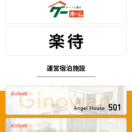
運営宿泊施設