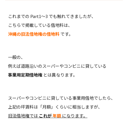
これまでの Part1～3 でも触れてきましたが、
こちらで掲載している借地料は、
沖縄の旧法借地権の借地料
です。
一般の、
例えば道路沿いのスーパーやコンビニに貸している
事業用定期借地権
とは異なります。
スーパーやコンビニに貸している事業用借地でしたら、
上記の坪賃料は「月額」くらいに相当しますが、
旧法借地権では
これが
年額
になります。