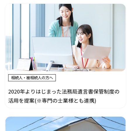
相続人・被相続人の方へ
2020年よりはじまった法務局遺言書保管制度の
活用を提案(※専門の士業様とも連携)