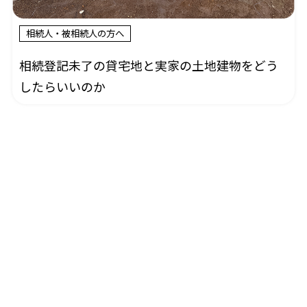
相続人・被相続人の方へ
相続登記未了の貸宅地と実家の土地建物をどう
したらいいのか