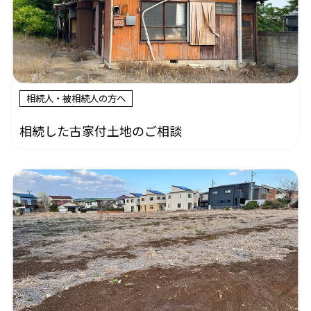
相続人・被相続人の方へ
相続した古家付土地のご相談