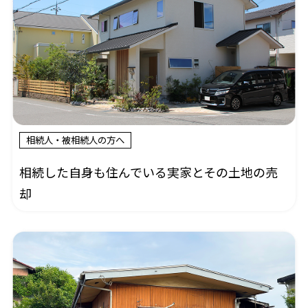
相続人・被相続人の方へ
相続した自身も住んでいる実家とその土地の売
却