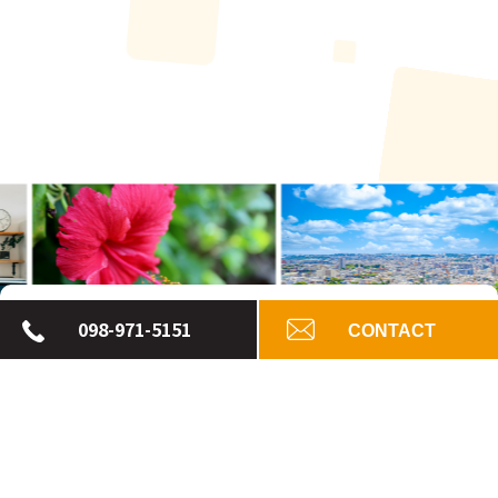
098-971-5151
CONTACT
お問い合わせ
Contact
お問い合わせは、お電話かメールにて
承っております。
※事前ご予約頂ければ定休日、営業時間外も対応いたします。