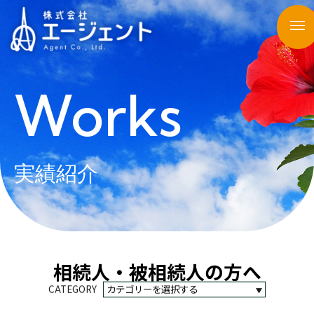
Works
実績紹介
相続人・被相続人の方へ
CATEGORY