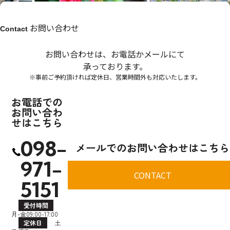
お問い合わせ
Contact
お問い合わせは、お電話かメールにて
承っております。
※事前ご予約頂ければ定休日、営業時間外も対応いたします。
お電話での
お問い合わ
せはこちら
098-
メールでのお問い合わせはこちら
971-
CONTACT
5151
受付時間
月-金09:00-17:00
定休日
土