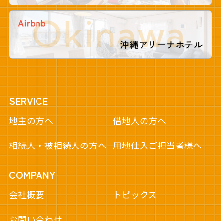
SERVICE
地主の方へ
借地人の方へ
相続人・被相続人の方へ
用地仕入ご担当者様へ
COMPANY
会社概要
トピックス
お問い合わせ