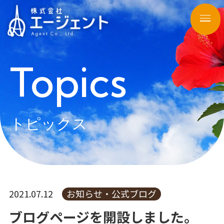
Topics
トピックス
2021.07.12
お知らせ・公式ブログ
ブログページを開設しました。