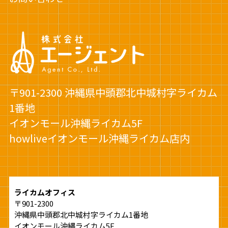
〒901-2300 沖縄県中頭郡北中城村字ライカム
1番地
イオンモール沖縄ライカム5F
howliveイオンモール沖縄ライカム店内
ライカムオフィス
〒901-2300
沖縄県中頭郡北中城村字ライカム1番地
イオンモール沖縄ライカム5F