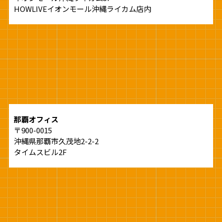
HOWLIVEイオンモール沖縄ライカム店内
那覇オフィス
〒900-0015
沖縄県那覇市久茂地2-2-2
タイムスビル2F