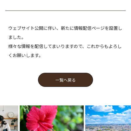
ウェブサイト公開に伴い、新たに情報配信ページを設置し
ました。
様々な情報を配信してまいりますので、これからもよろし
くお願いします。
一覧へ戻る