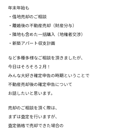
年末年始も
・借地売却のご相談
・離婚後の不動産売却（財産分与）
・隣地も含めた一括購入（地権者交渉）
・新築アパート収支計画
など多種多様なご相談を頂きましたが、
今日はそろそろ２月！
みんな大好き確定申告の時期ということで
不動産売却後の確定申告について
お話したいと思います。
売却のご相談を頂く際は、
まずは査定を行いますが、
査定価格で売却できた場合の