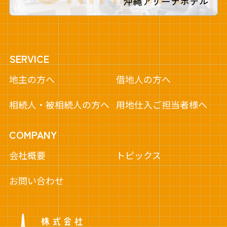
SERVICE
地主の方へ
借地人の方へ
相続人・被相続人の方へ
用地仕入ご担当者様へ
COMPANY
会社概要
トピックス
お問い合わせ