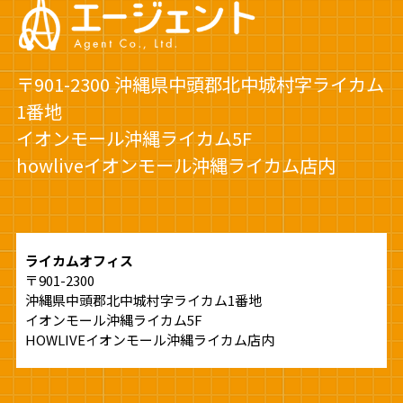
〒901-2300 沖縄県中頭郡北中城村字ライカム
1番地
イオンモール沖縄ライカム5F
howliveイオンモール沖縄ライカム店内
ライカムオフィス
〒901-2300
沖縄県中頭郡北中城村字ライカム1番地
イオンモール沖縄ライカム5F
HOWLIVEイオンモール沖縄ライカム店内