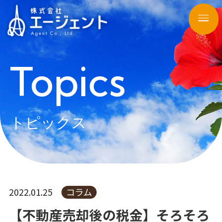
Topics
トピックス
2022.01.25
コラム
【不動産売却後の税金】そろそろ