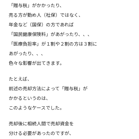
「贈与税」がかかったり、
売る方が勤め人（社保）ではなく、
年金など（国保）の方であれば
「国民健康保険料」があがったり、、、
「医療負担率」が１割や２割の方は３割に
あがったり、、、
色々な影響が出てきます。
たとえば、
前述の売却方法によって「贈与税」が
かかるというのは、
このようなケースでした。
売却後に相続人間で売却資金を
分ける必要があったのですが、