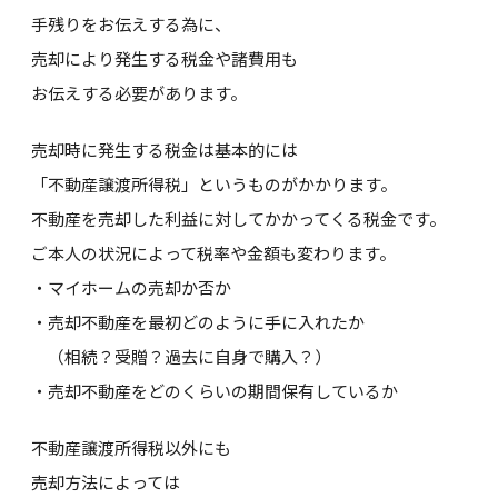
手残りをお伝えする為に、
売却により発生する税金や諸費用も
お伝えする必要があります。
売却時に発生する税金は基本的には
「不動産譲渡所得税」というものがかかります。
不動産を売却した利益に対してかかってくる税金です。
ご本人の状況によって税率や金額も変わります。
・マイホームの売却か否か
・売却不動産を最初どのように手に入れたか
（相続？受贈？過去に自身で購入？）
・売却不動産をどのくらいの期間保有しているか
不動産譲渡所得税以外にも
売却方法によっては