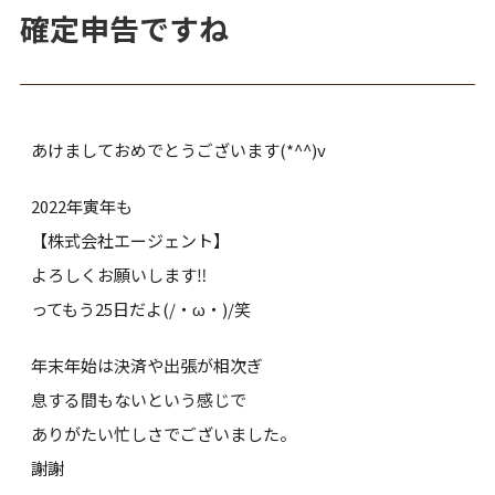
確定申告ですね
あけましておめでとうございます(*^^)v
2022年寅年も
【株式会社エージェント】
よろしくお願いします‼
ってもう25日だよ(/・ω・)/笑
年末年始は決済や出張が相次ぎ
息する間もないという感じで
ありがたい忙しさでございました。
謝謝