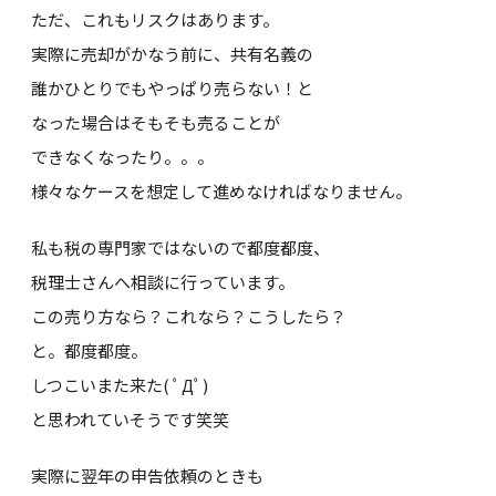
ただ、これもリスクはあります。
実際に売却がかなう前に、共有名義の
誰かひとりでもやっぱり売らない！と
なった場合はそもそも売ることが
できなくなったり。。。
様々なケースを想定して進めなければなりません。
私も税の専門家ではないので都度都度、
税理士さんへ相談に行っています。
この売り方なら？これなら？こうしたら？
と。都度都度。
しつこいまた来た( ﾟДﾟ)
と思われていそうです笑笑
実際に翌年の申告依頼のときも