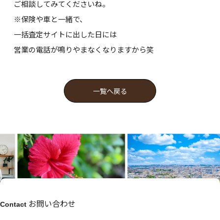
ご相談してみてくださいね。
※保険や車と一緒で、
一括査定サイトに出した日には
営業の電話が鳴りやまなくなりますから笑
一覧へ戻る
お問い合わせ
Contact