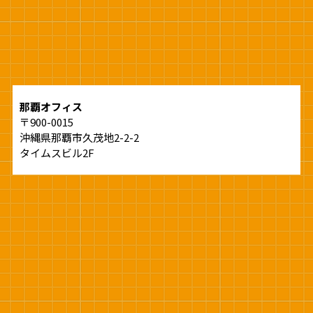
那覇オフィス
〒900-0015
沖縄県那覇市久茂地2-2-2
タイムスビル2F