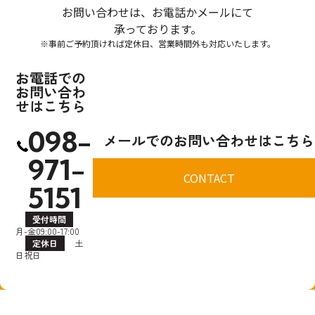
お問い合わせは、お電話かメールにて
承っております。
※事前ご予約頂ければ定休日、営業時間外も対応いたします。
お電話での
お問い合わ
せはこちら
098-
メールでのお問い合わせはこちら
971-
CONTACT
5151
受付時間
月-金09:00-17:00
定休日
土
日祝日