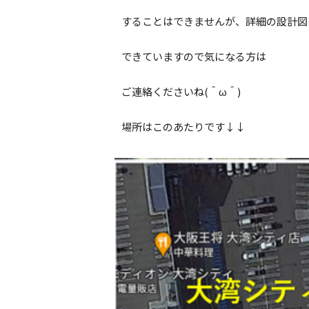
することはできませんが、詳細の設計図
できていますので気になる方は
ご連絡くださいね(＾ω＾)
場所はこのあたりです↓↓