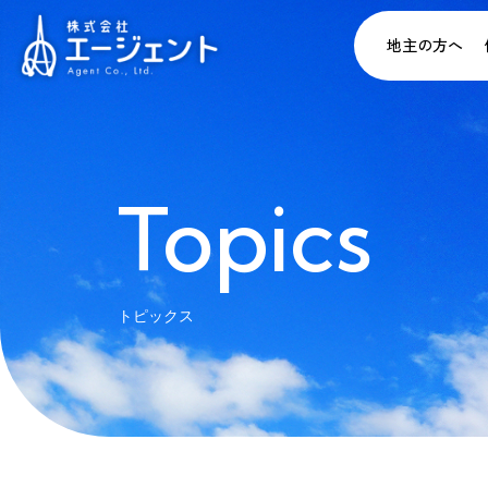
地主の方へ
Topics
トピックス