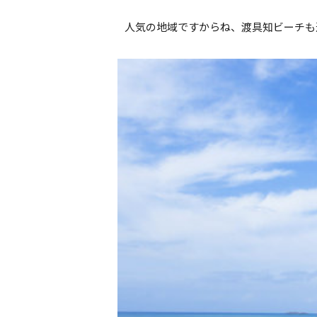
人気の地域ですからね、渡具知ビーチも