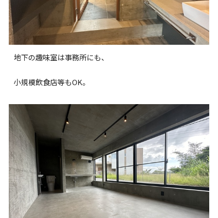
地下の趣味室は事務所にも、
小規模飲食店等もOK。