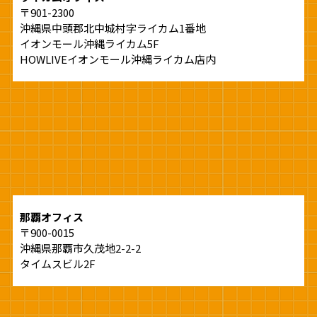
〒901-2300
沖縄県中頭郡北中城村字ライカム1番地
イオンモール沖縄ライカム5F
HOWLIVEイオンモール沖縄ライカム店内
那覇オフィス
〒900-0015
沖縄県那覇市久茂地2-2-2
タイムスビル2F