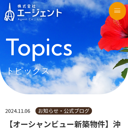
Topics
トピックス
2024.11.06
お知らせ・公式ブログ
【オーシャンビュー新築物件】沖