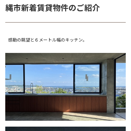
縄市新着賃貸物件のご紹介
感動の眺望と６メートル幅のキッチン。