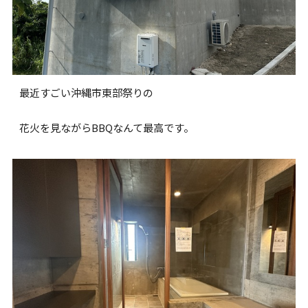
最近すごい沖縄市東部祭りの
花火を見ながらBBQなんて最高です。