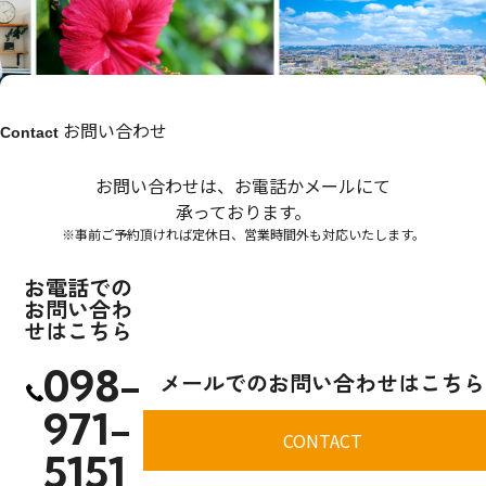
お問い合わせ
Contact
お問い合わせは、お電話かメールにて
承っております。
※事前ご予約頂ければ定休日、営業時間外も対応いたします。
お電話での
お問い合わ
せはこちら
098-
メールでのお問い合わせはこちら
971-
CONTACT
5151