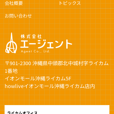
会社概要
トピックス
お問い合わせ
〒901-2300 沖縄県中頭郡北中城村字ライカム
1番地
イオンモール沖縄ライカム5F
howliveイオンモール沖縄ライカム店内
ライカムオフィス