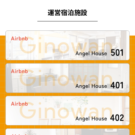
運営宿泊施設