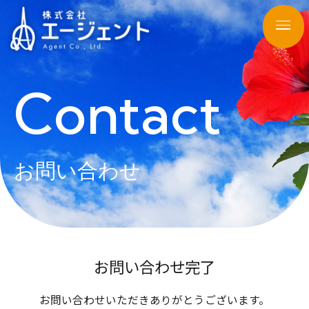
Contact
お問い合わせ
お問い合わせ完了
お問い合わせいただきありがとうございます。