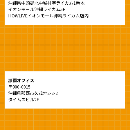
沖縄県中頭郡北中城村字ライカム1番地
イオンモール沖縄ライカム5F
HOWLIVEイオンモール沖縄ライカム店内
那覇オフィス
〒900-0015
沖縄県那覇市久茂地2-2-2
タイムスビル2F