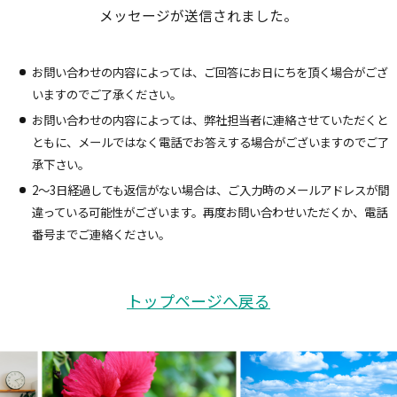
メッセージが送信されました。
お問い合わせの内容によっては、ご回答にお日にちを頂く場合がござ
いますのでご了承ください。
お問い合わせの内容によっては、弊社担当者に連絡させていただくと
ともに、メールではなく電話でお答えする場合がございますのでご了
承下さい。
2〜3日経過しても返信がない場合は、ご入力時のメールアドレスが間
違っている可能性がございます。再度お問い合わせいただくか、電話
番号までご連絡ください。
トップページへ戻る