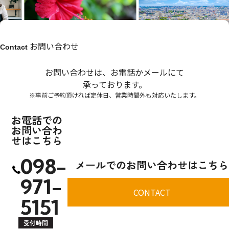
お問い合わせ
Contact
お問い合わせは、お電話かメールにて
承っております。
※事前ご予約頂ければ定休日、営業時間外も対応いたします。
お電話での
お問い合わ
せはこちら
098-
メールでのお問い合わせはこちら
971-
CONTACT
5151
受付時間