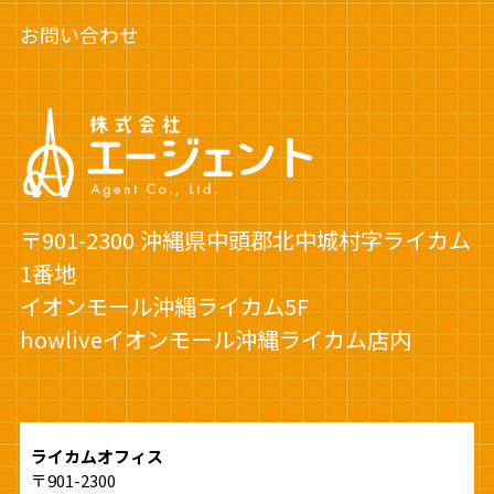
お問い合わせ
〒901-2300 沖縄県中頭郡北中城村字ライカム
1番地
イオンモール沖縄ライカム5F
howliveイオンモール沖縄ライカム店内
ライカムオフィス
〒901-2300