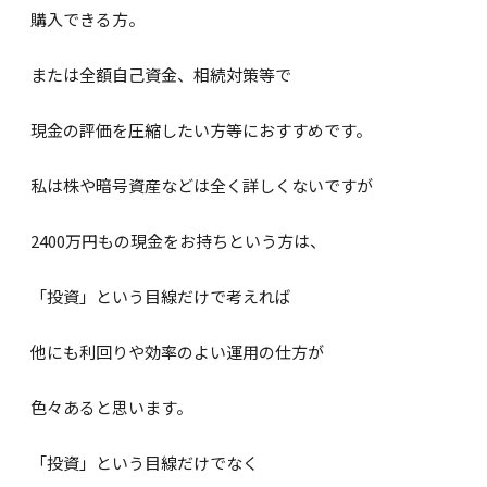
購入できる方。
または全額自己資金、相続対策等で
現金の評価を圧縮したい方等におすすめです。
私は株や暗号資産などは全く詳しくないですが
2400万円もの現金をお持ちという方は、
「投資」という目線だけで考えれば
他にも利回りや効率のよい運用の仕方が
色々あると思います。
「投資」という目線だけでなく