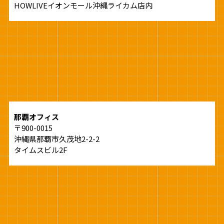
HOWLIVEイオンモール沖縄ライカム店内
那覇オフィス
〒900-0015
沖縄県那覇市久茂地2-2-2
タイムスビル2F