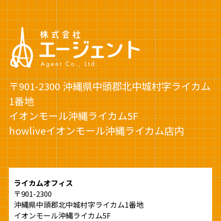
〒901-2300 沖縄県中頭郡北中城村字ライカム
1番地
イオンモール沖縄ライカム5F
howliveイオンモール沖縄ライカム店内
ライカムオフィス
〒901-2300
沖縄県中頭郡北中城村字ライカム1番地
イオンモール沖縄ライカム5F