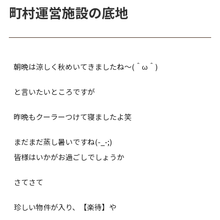
町村運営施設の底地
朝晩は涼しく秋めいてきましたね～(＾ω＾)
と言いたいところですが
昨晩もクーラーつけて寝ましたよ笑
まだまだ蒸し暑いですね(-_-;)
皆様はいかがお過ごしでしょうか
さてさて
珍しい物件が入り、【楽待】や