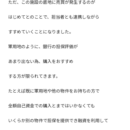
ただ、この施設の底地に売買が発生するのが
はじめてとのことで、担当者とも連携しながら
すすめていくことになりました。
軍用地のように、銀行の担保評価が
あまり出ない為、購入をおすすめ
する方が限られてきます。
たとえば既に軍用地や他の物件をお持ちの方で
全額自己資金での購入とまではいかなくても
いくらか別の物件で担保を提供でき融資を利用して