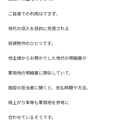
ご自身での利用はできず、
地代の収入を目的に売買される
投資物件のひとつです。
地主様からお預かりした地代の明細書が
軍用地の明細書に類似していて、
施設の担当者に聞くと、支払時期や方法、
値上がり率等も軍用地を参考に
合わせているそうです。