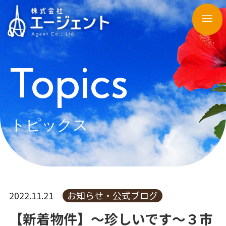
Topics
トピックス
2022.11.21
お知らせ・公式ブログ
【新着物件】～珍しいです～３市