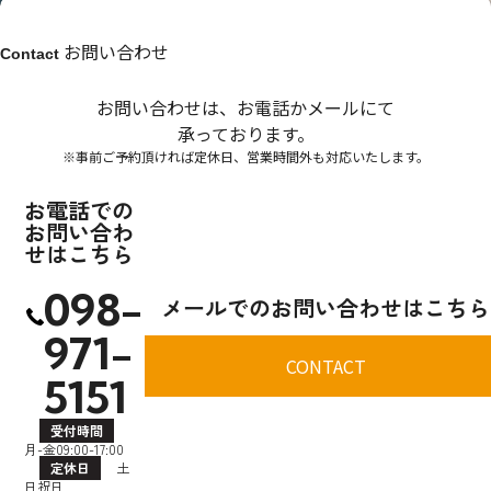
お問い合わせ
Contact
お問い合わせは、お電話かメールにて
承っております。
※事前ご予約頂ければ定休日、営業時間外も対応いたします。
お電話での
お問い合わ
せはこちら
098-
メールでのお問い合わせはこちら
971-
CONTACT
5151
受付時間
月-金09:00-17:00
定休日
土
日祝日