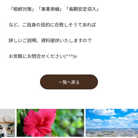
「相続対策」「事業承継」「長期安定収入」
など、ご自身の目的に合致しそうであれば
詳しいご説明、資料提供いたしますので
お気軽にお問合せください(*^^)v
一覧へ戻る
Pure Css Animated
Background