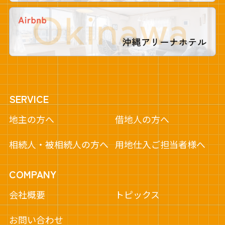
SERVICE
地主の方へ
借地人の方へ
相続人・被相続人の方へ
用地仕入ご担当者様へ
COMPANY
会社概要
トピックス
お問い合わせ